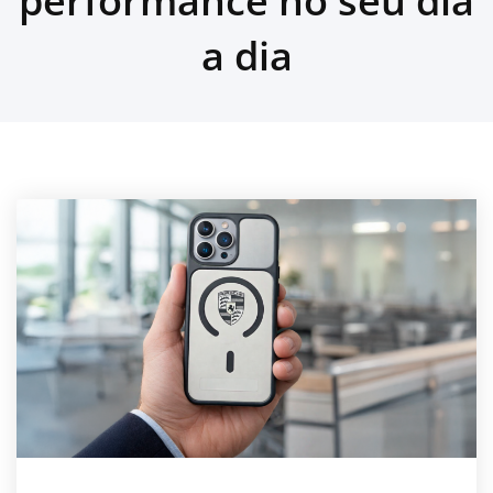
performance no seu dia
a dia