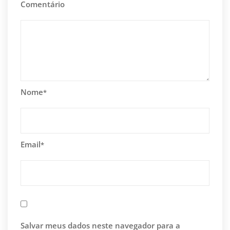
Comentário
Nome
*
Email
*
Salvar meus dados neste navegador para a