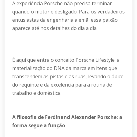
A experiência Porsche não precisa terminar
quando o motor é desligado. Para os verdadeiros
entusiastas da engenharia alemã, essa paixão
aparece até nos detalhes do dia a dia.
É aqui que entra o conceito Porsche Lifestyle: a
materialização do DNA da marca em itens que
transcendem as pistas e as ruas, levando o ápice
do requinte e da excelência para a rotina de
trabalho e doméstica.
A filosofia de Ferdinand Alexander Porsche: a
forma segue a função