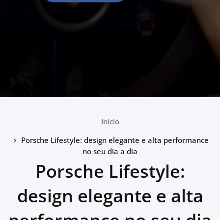
Início
Porsche Lifestyle: design elegante e alta performance
no seu dia a dia
Porsche Lifestyle:
design elegante e alta