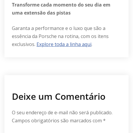
Transforme cada momento do seu dia em
uma extensão das pistas
Garanta a performance e o luxo que são a
essência da Porsche na rotina, com os itens
exclusivos.
Explore toda a linha aqui
.
Deixe um Comentário
O seu endereço de e-mail não será publicado.
Campos obrigatórios são marcados com
*