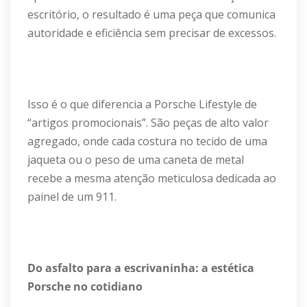
escritório, o resultado é uma peça que comunica
autoridade e eficiência sem precisar de excessos.
Isso é o que diferencia a Porsche Lifestyle de
“artigos promocionais”. São peças de alto valor
agregado, onde cada costura no tecido de uma
jaqueta ou o peso de uma caneta de metal
recebe a mesma atenção meticulosa dedicada ao
painel de um 911.
Do asfalto para a escrivaninha: a estética
Porsche no cotidiano