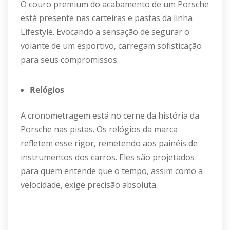
O couro premium do acabamento de um Porsche
está presente nas carteiras e pastas da linha
Lifestyle. Evocando a sensação de segurar o
volante de um esportivo, carregam sofisticação
para seus compromissos.
Relógios
A cronometragem está no cerne da história da
Porsche nas pistas. Os relógios da marca
refletem esse rigor, remetendo aos painéis de
instrumentos dos carros. Eles são projetados
para quem entende que o tempo, assim como a
velocidade, exige precisão absoluta.