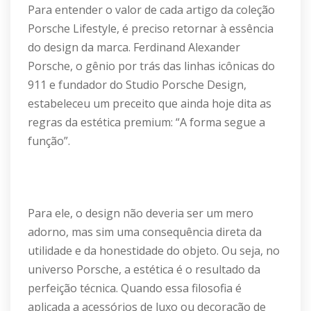
Para entender o valor de cada artigo da coleção
Porsche Lifestyle, é preciso retornar à essência
do design da marca. Ferdinand Alexander
Porsche, o gênio por trás das linhas icônicas do
911 e fundador do Studio Porsche Design,
estabeleceu um preceito que ainda hoje dita as
regras da estética premium: “A forma segue a
função”.
Para ele, o design não deveria ser um mero
adorno, mas sim uma consequência direta da
utilidade e da honestidade do objeto. Ou seja, no
universo Porsche, a estética é o resultado da
perfeição técnica. Quando essa filosofia é
aplicada a acessórios de luxo ou decoração de