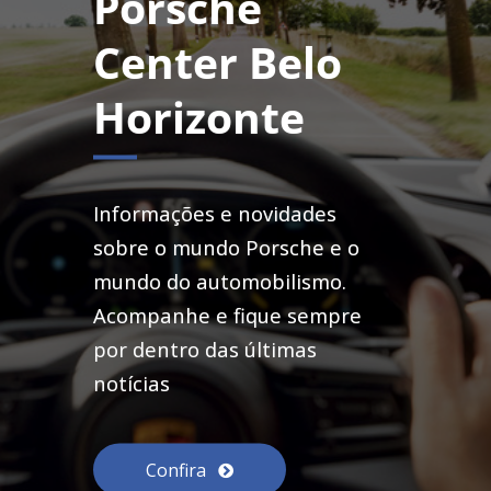
Porsche
Center Belo
Horizonte
Informações e novidades
sobre o mundo Porsche e o
mundo do automobilismo.
Acompanhe e fique sempre
por dentro das últimas
notícias
Confira