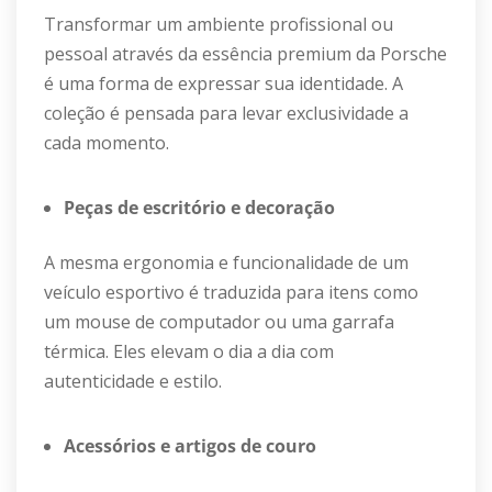
Transformar um ambiente profissional ou
pessoal através da essência premium da Porsche
é uma forma de expressar sua identidade. A
coleção é pensada para levar exclusividade a
cada momento.
Peças de escritório e decoração
A mesma ergonomia e funcionalidade de um
veículo esportivo é traduzida para itens como
um mouse de computador ou uma garrafa
térmica. Eles elevam o dia a dia com
autenticidade e estilo.
Acessórios e artigos de couro